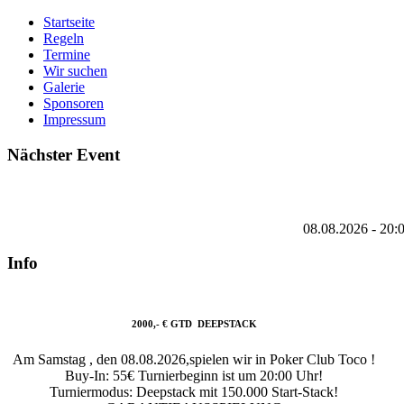
Startseite
Regeln
Termine
Wir suchen
Galerie
Sponsoren
Impressum
Nächster Event
08.08.2026
-
20:
Info
2000,- € GTD DEEPSTACK
Am Samstag , den 08.08.2026,spielen wir in Poker Club Toco !
Buy-In: 55€ Turnierbeginn ist um 20:00 Uhr!
Turniermodus: Deepstack mit 150.000 Start-Stack!