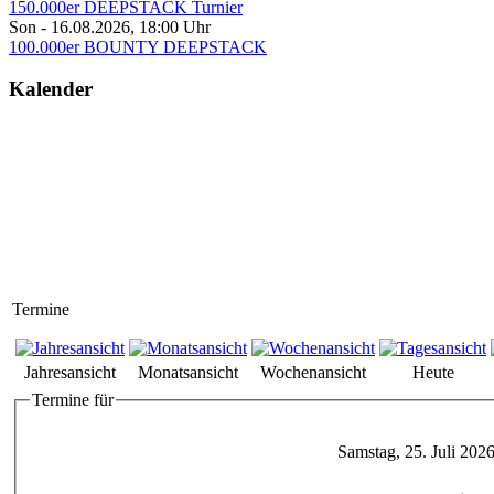
150.000er DEEPSTACK Turnier
Son - 16.08.2026
,
18:00
Uhr
100.000er BOUNTY DEEPSTACK
Kalender
Termine
Jahresansicht
Monatsansicht
Wochenansicht
Heute
Termine für
Samstag, 25. Juli 202