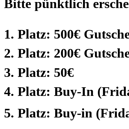
Bitte pünktlich ersche
1. Platz: 500€ Gutsch
2. Platz: 200€ Gutsch
3. Platz: 50€
4. Platz: Buy-In (Fri
5. Platz: Buy-in (Fri