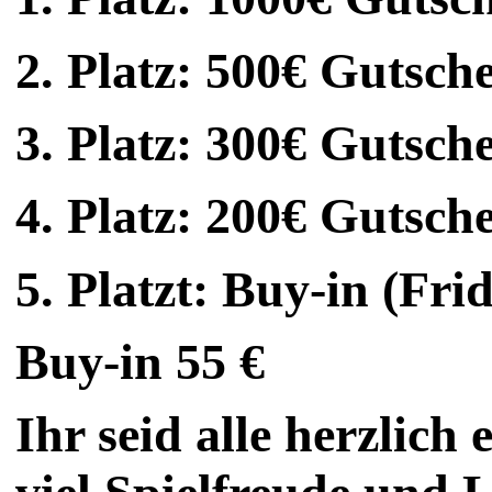
2. Platz: 500€ Gutsch
3. Platz: 300€ Gutsch
4. Platz: 200€ Gutsch
5. Platzt: Buy-in (Fr
Buy-in 55 €
Ihr seid alle herzlich