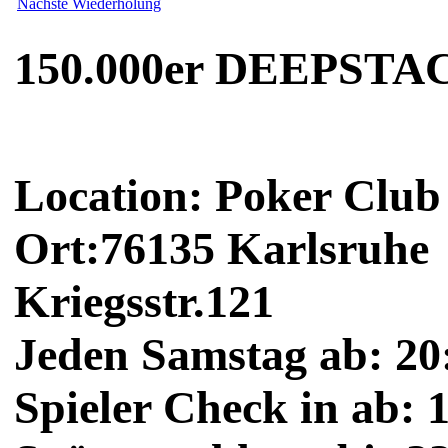
Nächste Wiederholung
150.000er DEEPSTAC
Location: Poker Club
Ort:76135 Karlsruhe
Kriegsstr.121
Jeden Samstag ab: 20
Spieler Check in ab: 