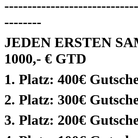
----------------------------
--------
JEDEN ERSTEN S
1000,- € GTD
1. Platz: 400€ Gutsch
2. Platz: 300€ Gutsch
3. Platz: 200€ Gutsch