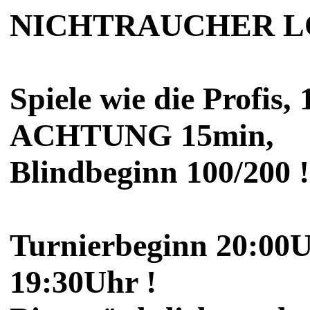
NICHTRAUCHER L
Spiele wie die Profis,
ACHTUNG 15min,
Blindbeginn 100/200 !
Turnierbeginn 20:00U
19:30Uhr !